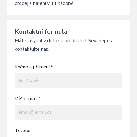
prodej a balení v 1 l nádobě
Kontaktní formulář
Máte jakýkoliv dotaz k produktu? Neváhejte a
kontaktujte nás.
Jméno a příjmení *
Váš e-mail *
Telefon