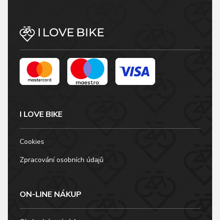
I LOVE BIKE
Cookies
Zpracování osobních údajů
ON-LINE NÁKUP