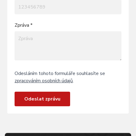
Zpráva *
Odesláním tohoto formuláře souhlasíte se
zpracováním osobních údajů
.
Odeslat zprávu