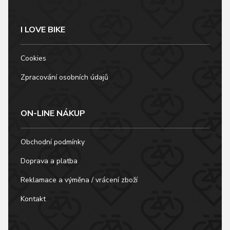
I LOVE BIKE
Cookies
Zpracování osobních údajů
ON-LINE NÁKUP
Obchodní podmínky
Doprava a platba
Reklamace a výměna / vrácení zboží
Kontakt