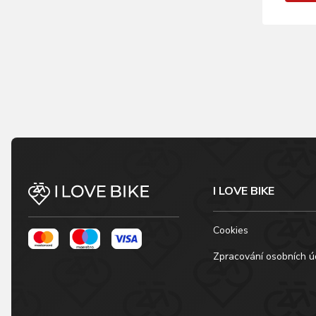
I LOVE BIKE
Cookies
Zpracování osobních ú