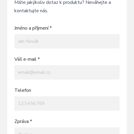
Máte jakýkoliv dotaz k produktu? Neváhejte a
kontaktujte nás.
Jméno a příjmení *
Váš e-mail *
Telefon
Zpráva *