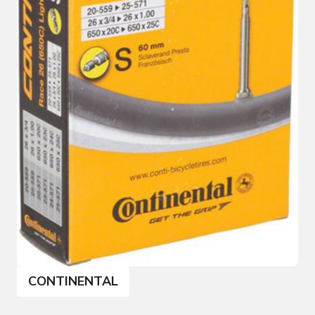
CONTINENTAL