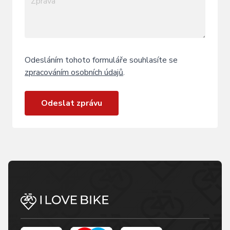
Odesláním tohoto formuláře souhlasíte se
zpracováním osobních údajů
.
Odeslat zprávu