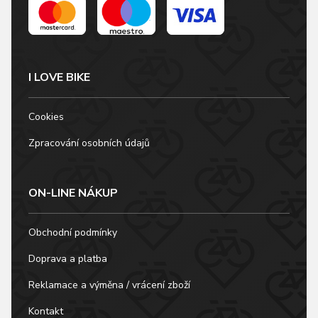
I LOVE BIKE
Cookies
Zpracování osobních údajů
ON-LINE NÁKUP
Obchodní podmínky
Doprava a platba
Reklamace a výměna / vrácení zboží
Kontakt