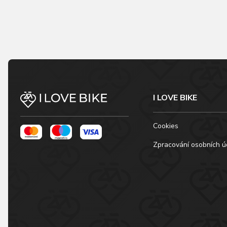
I LOVE BIKE
Cookies
Zpracování osobních ú