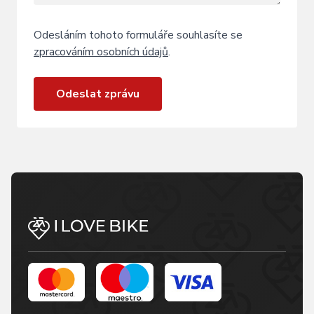
Odesláním tohoto formuláře souhlasíte se
zpracováním osobních údajů
.
Odeslat zprávu