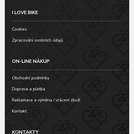
I LOVE BIKE
Cookies
Zpracování osobních údajů
ON-LINE NÁKUP
Obchodní podmínky
Doprava a platba
Reklamace a výměna / vrácení zboží
Kontakt
KONTAKTY