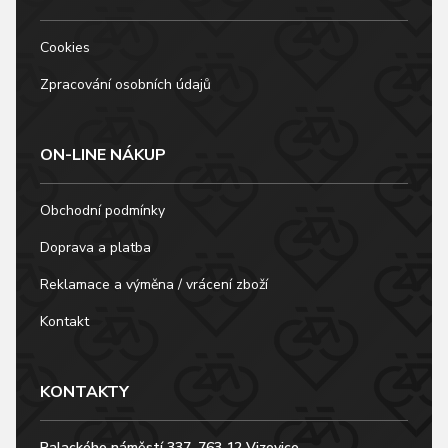
Cookies
Zpracování osobních údajů
ON-LINE NÁKUP
Obchodní podmínky
Doprava a platba
Reklamace a výměna / vrácení zboží
Kontakt
KONTAKTY
Palackého náměstí 337, 763 12 Vizovice