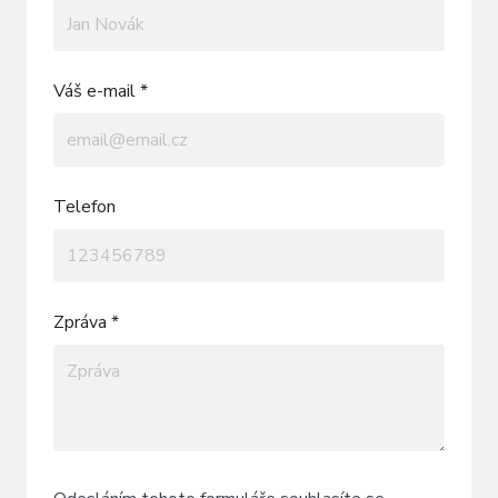
Váš e-mail *
Telefon
Zpráva *