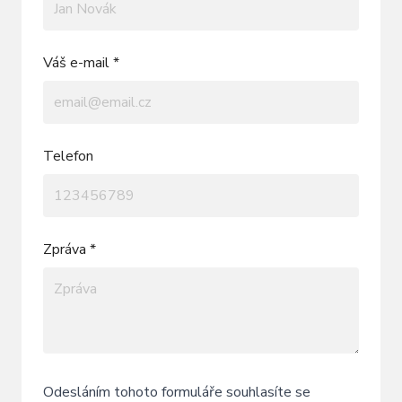
Váš e-mail *
Telefon
Zpráva *
Odesláním tohoto formuláře souhlasíte se