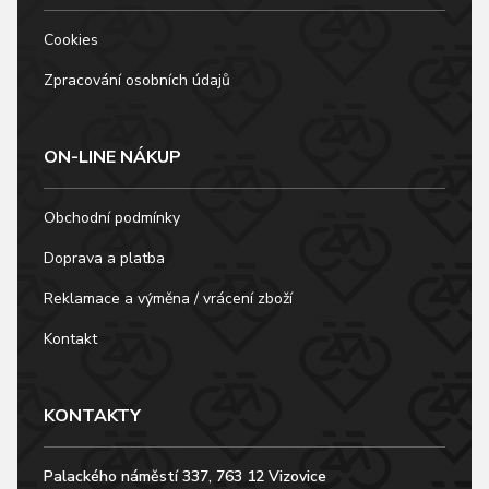
Cookies
Zpracování osobních údajů
ON-LINE NÁKUP
Obchodní podmínky
Doprava a platba
Reklamace a výměna / vrácení zboží
Kontakt
KONTAKTY
Palackého náměstí 337, 763 12 Vizovice