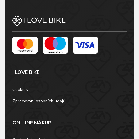
I LOVE BIKE
Cookies
Zpracování osobních údajů
ON-LINE NÁKUP