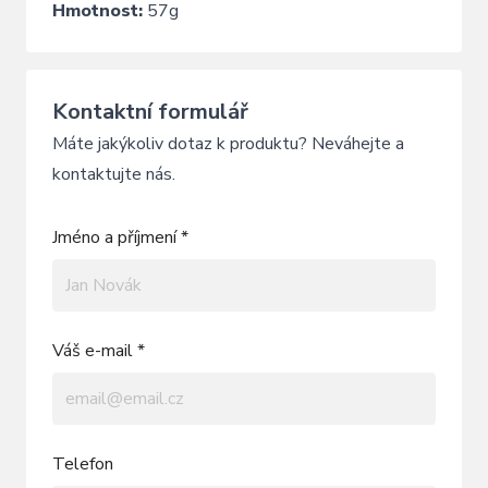
Hmotnost:
57g
Kontaktní formulář
Máte jakýkoliv dotaz k produktu? Neváhejte a
kontaktujte nás.
Jméno a příjmení *
Váš e-mail *
Telefon