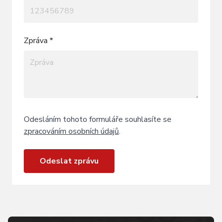
Zpráva *
Odesláním tohoto formuláře souhlasíte se
zpracováním osobních údajů
.
Odeslat zprávu