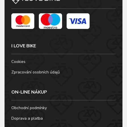
I LOVE BIKE
Cookies
Zpracování osobních údajů
ON-LINE NÁKUP
Obchodní podmínky
Doprava a platba