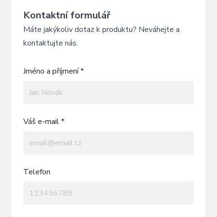
Kontaktní formulář
Máte jakýkoliv dotaz k produktu? Neváhejte a
kontaktujte nás.
Jméno a příjmení *
Váš e-mail *
Telefon