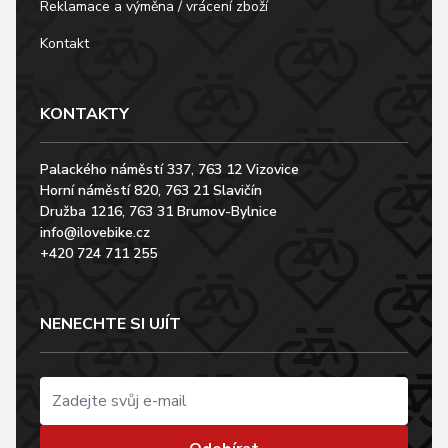
Reklamace a výměna / vrácení zboží
Kontakt
KONTAKTY
Palackého náměstí 337, 763 12 Vizovice
Horní náměstí 820, 763 21 Slavičín
Družba 1216, 763 31 Brumov-Bylnice
info@ilovebike.cz
+420 724 711 255
NENECHTE SI UJÍT