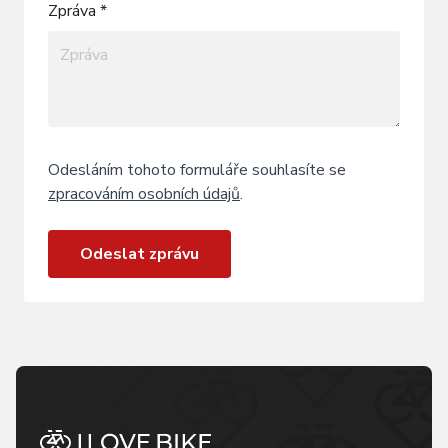
Zpráva *
Odesláním tohoto formuláře souhlasíte se
zpracováním osobních údajů
.
Odeslat zprávu