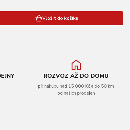
Vložit do košíku
DEJNY
ROZVOZ AŽ DO DOMU
při nákupu nad 15 000 Kč a do 50 km
od našich prodejen