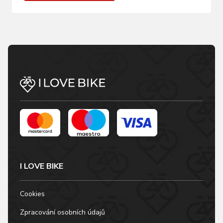
I LOVE BIKE
Cookies
Zpracování osobních údajů