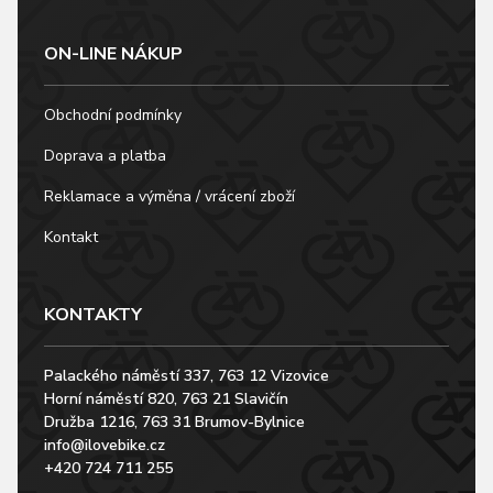
ON-LINE NÁKUP
Obchodní podmínky
Doprava a platba
Reklamace a výměna / vrácení zboží
Kontakt
KONTAKTY
Palackého náměstí 337, 763 12 Vizovice
Horní náměstí 820, 763 21 Slavičín
Družba 1216, 763 31 Brumov-Bylnice
info@ilovebike.cz
+420 724 711 255