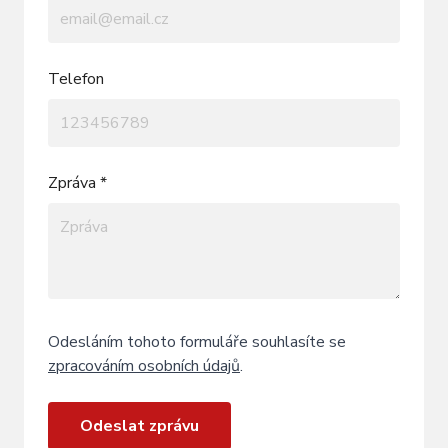
Telefon
Zpráva *
Odesláním tohoto formuláře souhlasíte se
zpracováním osobních údajů
.
Odeslat zprávu