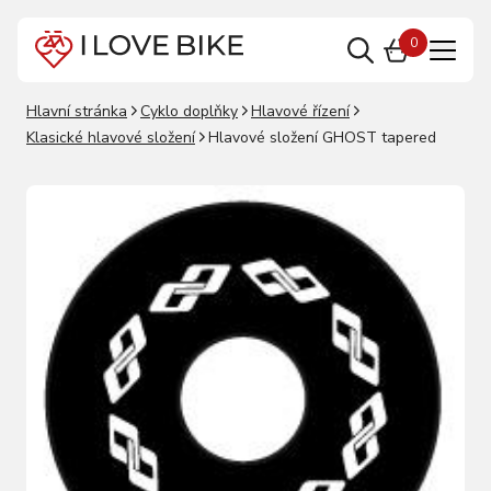
0
Hlavní stránka
Cyklo doplňky
Hlavové řízení
Klasické hlavové složení
Hlavové složení GHOST tapered