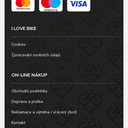
I LOVE BIKE
Cookies
Zpracování osobních údajů
ON-LINE NÁKUP
Obchodní podmínky
Doprava a platba
Reklamace a výměna / vrácení zboží
Kontakt