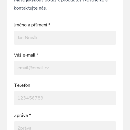
kontaktujte nás.
Jméno a příjmení *
Váš e-mail *
Telefon
Zpráva *