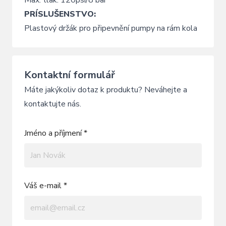
PRÍSLUŠENSTVO:
Plastový držák pro připevnění pumpy na rám kola
Kontaktní formulář
Máte jakýkoliv dotaz k produktu? Neváhejte a
kontaktujte nás.
Jméno a příjmení *
Váš e-mail *