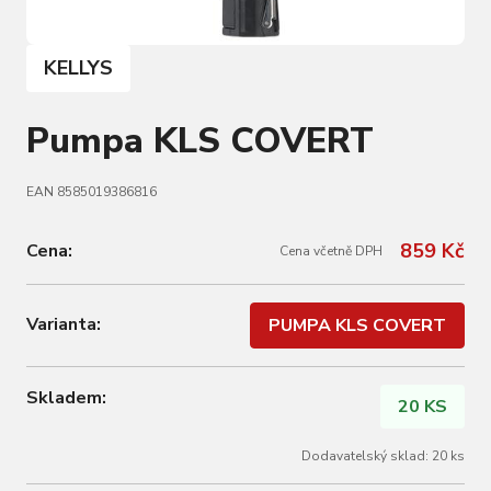
KELLYS
Pumpa KLS COVERT
EAN 8585019386816
859 Kč
Cena:
Cena včetně DPH
Varianta:
PUMPA KLS COVERT
Skladem:
20 KS
Dodavatelský sklad: 20 ks