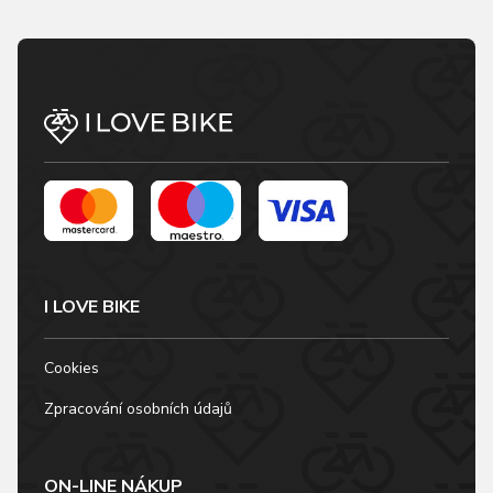
I LOVE BIKE
Cookies
Zpracování osobních údajů
ON-LINE NÁKUP