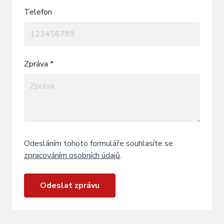
Telefon
Zpráva *
Odesláním tohoto formuláře souhlasíte se
zpracováním osobních údajů
.
Odeslat zprávu