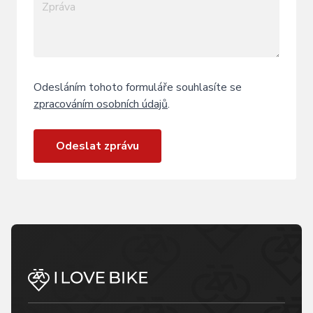
Odesláním tohoto formuláře souhlasíte se
zpracováním osobních údajů
.
Odeslat zprávu