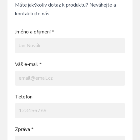
Máte jakýkoliv dotaz k produktu? Neváhejte a
kontaktujte nás.
Jméno a příjmení *
Váš e-mail *
Telefon
Zpráva *