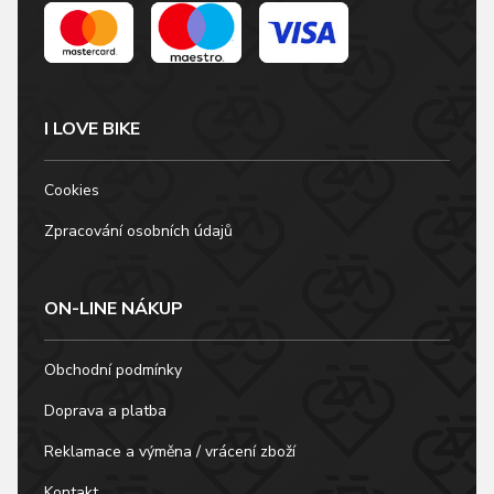
I LOVE BIKE
Cookies
Zpracování osobních údajů
ON-LINE NÁKUP
Obchodní podmínky
Doprava a platba
Reklamace a výměna / vrácení zboží
Kontakt