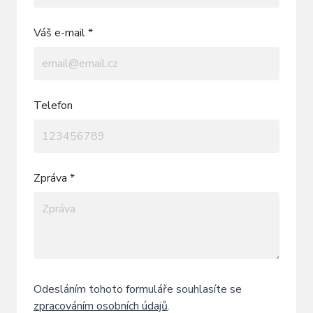
Váš e-mail *
Telefon
Zpráva *
Odesláním tohoto formuláře souhlasíte se
zpracováním osobních údajů
.