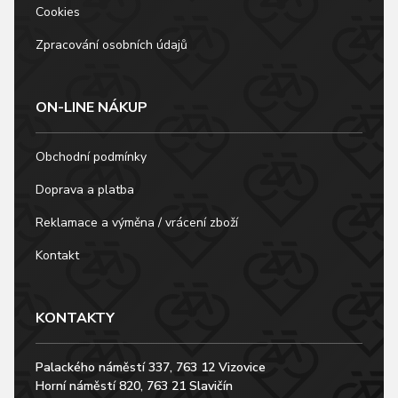
Cookies
Zpracování osobních údajů
ON-LINE NÁKUP
Obchodní podmínky
Doprava a platba
Reklamace a výměna / vrácení zboží
Kontakt
KONTAKTY
Palackého náměstí 337, 763 12 Vizovice
Horní náměstí 820, 763 21 Slavičín