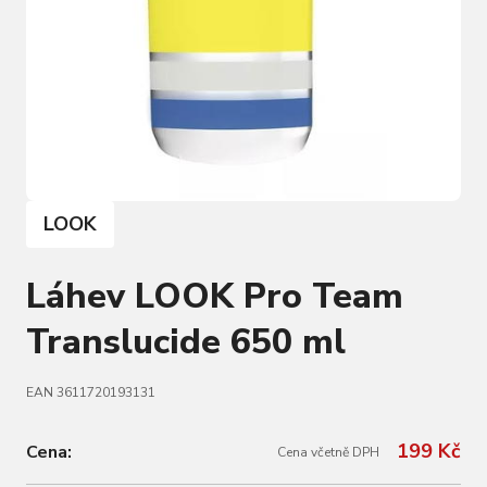
LOOK
Láhev LOOK Pro Team
Translucide 650 ml
EAN 3611720193131
199 Kč
Cena:
Cena včetně DPH