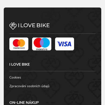
I LOVE BIKE
Cookies
Zpracování osobních údajů
ON-LINE NÁKUP