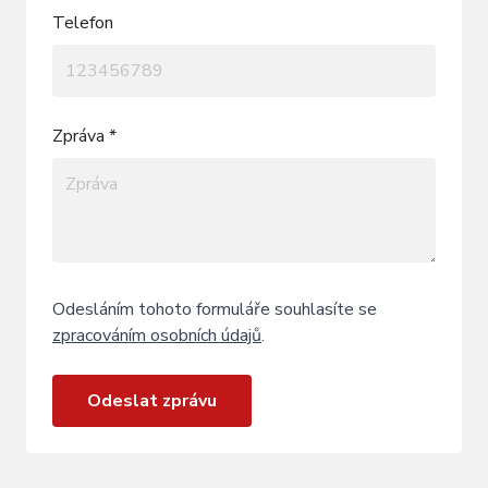
Telefon
Zpráva *
Odesláním tohoto formuláře souhlasíte se
zpracováním osobních údajů
.
Odeslat zprávu