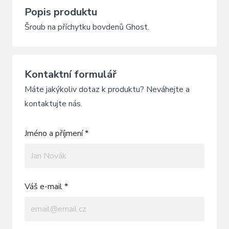
Popis produktu
Šroub na příchytku bovdenů Ghost.
Kontaktní formulář
Máte jakýkoliv dotaz k produktu? Neváhejte a
kontaktujte nás.
Jméno a příjmení *
Váš e-mail *