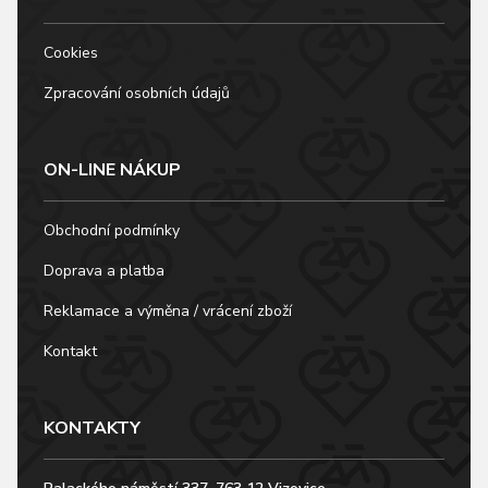
Cookies
Zpracování osobních údajů
ON-LINE NÁKUP
Obchodní podmínky
Doprava a platba
Reklamace a výměna / vrácení zboží
Kontakt
KONTAKTY