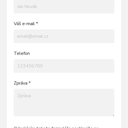
Váš e-mail *
Telefon
Zpráva *