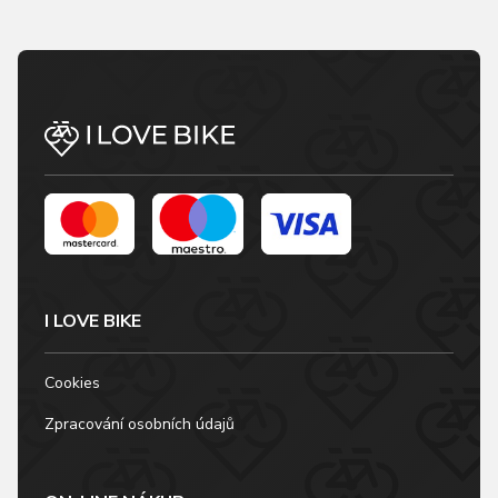
I LOVE BIKE
Cookies
Zpracování osobních údajů