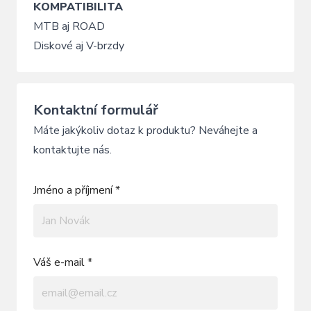
KOMPATIBILITA
MTB aj ROAD
Diskové aj V-brzdy
Kontaktní formulář
Máte jakýkoliv dotaz k produktu? Neváhejte a
kontaktujte nás.
Jméno a příjmení *
Váš e-mail *