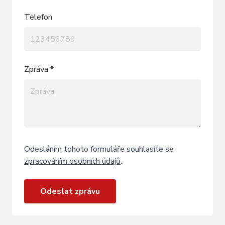
Telefon
Zpráva *
Odesláním tohoto formuláře souhlasíte se
zpracováním osobních údajů
.
Odeslat zprávu