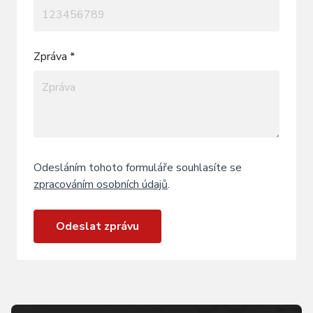
Zpráva *
Odesláním tohoto formuláře souhlasíte se
zpracováním osobních údajů
.
Odeslat zprávu