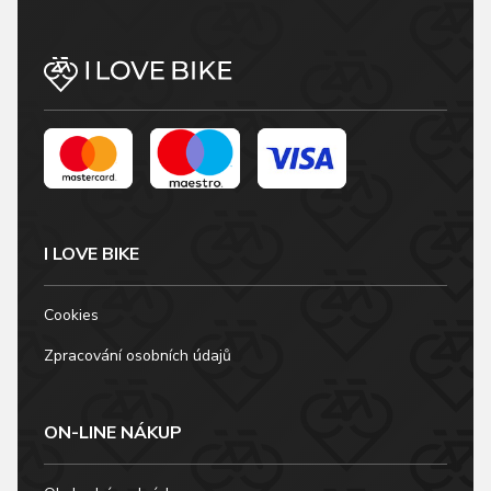
I LOVE BIKE
Cookies
Zpracování osobních údajů
ON-LINE NÁKUP