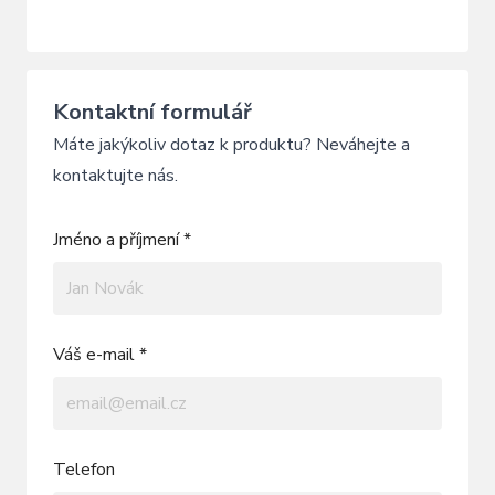
Kontaktní formulář
Máte jakýkoliv dotaz k produktu? Neváhejte a
kontaktujte nás.
Jméno a příjmení *
Váš e-mail *
Telefon