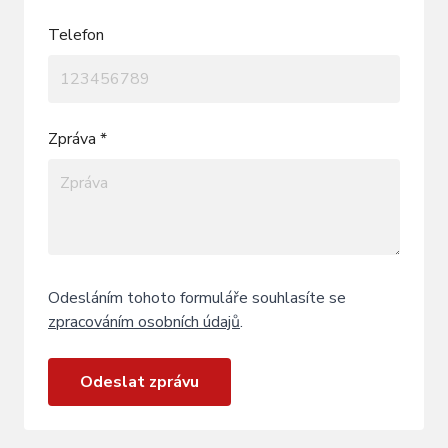
Telefon
Zpráva *
Odesláním tohoto formuláře souhlasíte se
zpracováním osobních údajů
.
Odeslat zprávu