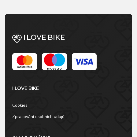
I LOVE BIKE
Cookies
Zpracování osobních údajů