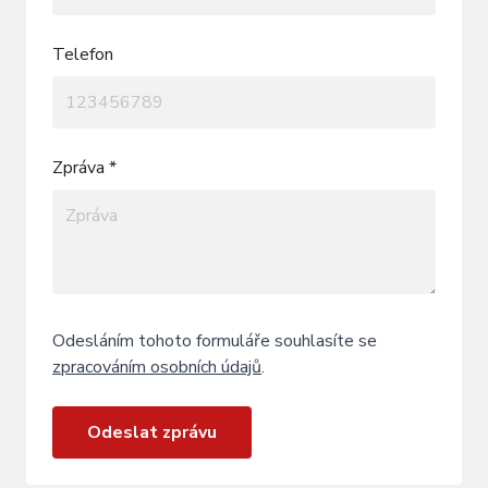
Telefon
Zpráva *
Odesláním tohoto formuláře souhlasíte se
zpracováním osobních údajů
.
Odeslat zprávu