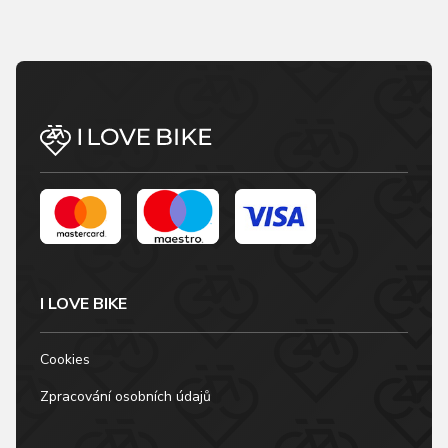
I LOVE BIKE
Cookies
Zpracování osobních údajů