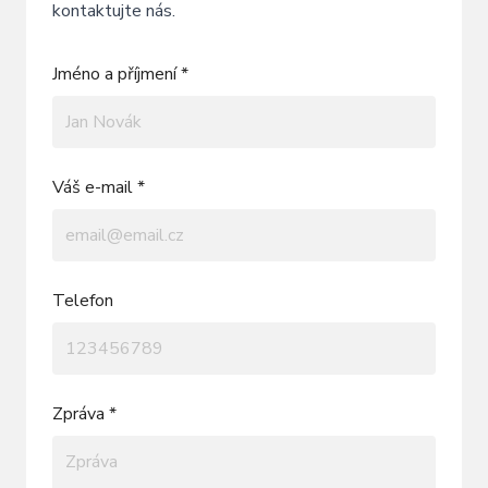
kontaktujte nás.
Jméno a příjmení *
Váš e-mail *
Telefon
Zpráva *