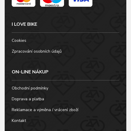
I LOVE BIKE
Cookies
Zpracování osobních údajů
ON-LINE NÁKUP
Obchodní podmínky
Doprava a platba
Reklamace a výměna / vrácení zboží
Kontakt