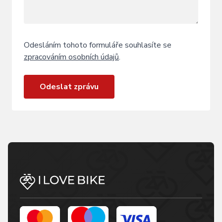
Odesláním tohoto formuláře souhlasíte se
zpracováním osobních údajů
.
Odeslat zprávu