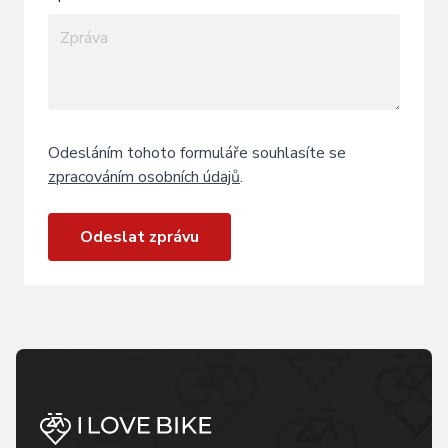
Odesláním tohoto formuláře souhlasíte se
zpracováním osobních údajů
.
Odeslat zprávu