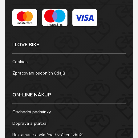
I LOVE BIKE
Cookies
Zpracování osobních údajů
ON-LINE NÁKUP
Obchodní podmínky
Doprava a platba
Reklamace a výměna / vrácení zboží