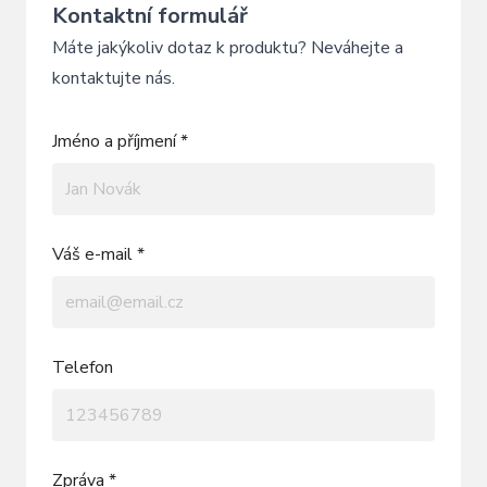
Kontaktní formulář
Máte jakýkoliv dotaz k produktu? Neváhejte a
kontaktujte nás.
Jméno a příjmení *
Váš e-mail *
Telefon
Zpráva *