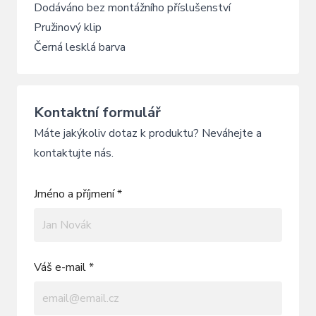
Dodáváno bez montážního příslušenství
Pružinový klip
Černá lesklá barva
Kontaktní formulář
Máte jakýkoliv dotaz k produktu? Neváhejte a
kontaktujte nás.
Jméno a příjmení *
Váš e-mail *