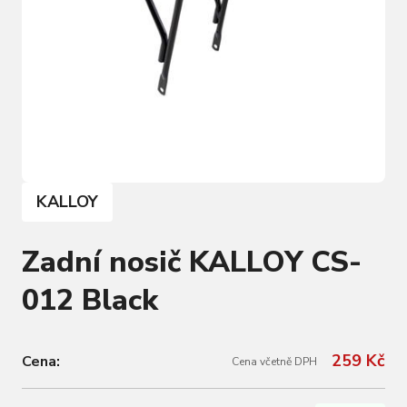
KALLOY
Zadní nosič KALLOY CS-
012 Black
259 Kč
Cena:
Cena včetně DPH