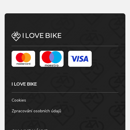
I LOVE BIKE
Cookies
Zpracování osobních údajů