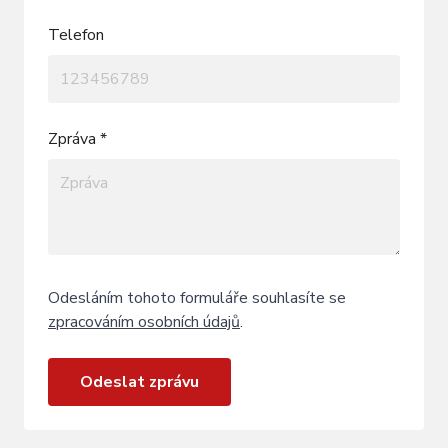
Telefon
Zpráva *
Odesláním tohoto formuláře souhlasíte se
zpracováním osobních údajů
.
Odeslat zprávu