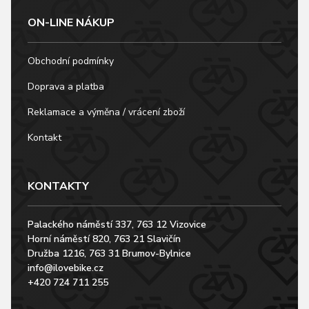
ON-LINE NÁKUP
Obchodní podmínky
Doprava a platba
Reklamace a výměna / vrácení zboží
Kontakt
KONTAKTY
Palackého náměstí 337, 763 12 Vizovice
Horní náměstí 820, 763 21 Slavičín
Družba 1216, 763 31 Brumov-Bylnice
info@ilovebike.cz
+420 724 711 255