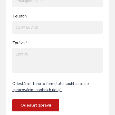
Telefon
Zpráva *
Odesláním tohoto formuláře souhlasíte se
zpracováním osobních údajů
.
Odeslat zprávu