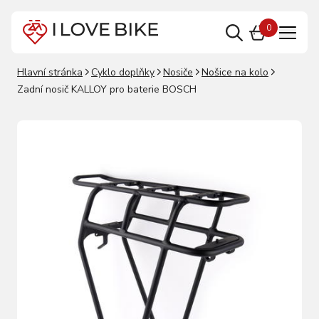
0
Hlavní stránka
Cyklo doplňky
Nosiče
Nošice na kolo
Zadní nosič KALLOY pro baterie BOSCH