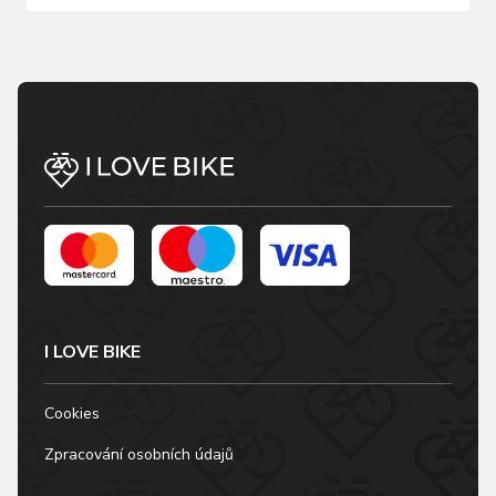
I LOVE BIKE
Cookies
Zpracování osobních údajů