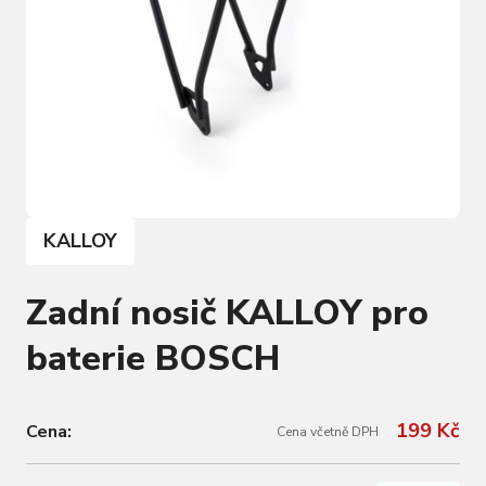
KALLOY
Zadní nosič KALLOY pro
baterie BOSCH
199 Kč
Cena:
Cena včetně DPH