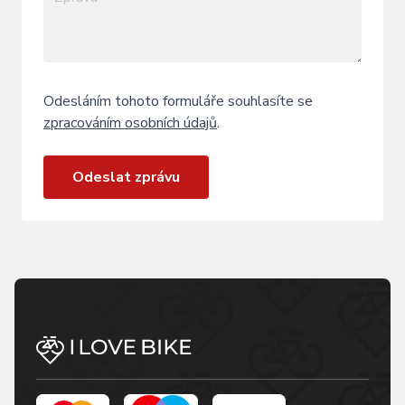
Odesláním tohoto formuláře souhlasíte se
zpracováním osobních údajů
.
Odeslat zprávu