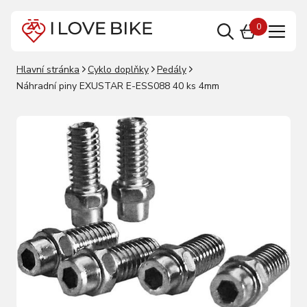
0
Hlavní stránka
Cyklo doplňky
Pedály
Náhradní piny EXUSTAR E-ESS088 40 ks 4mm