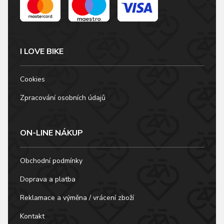
I LOVE BIKE
Cookies
Zpracování osobních údajů
ON-LINE NÁKUP
Obchodní podmínky
Doprava a platba
Reklamace a výměna / vrácení zboží
Kontakt