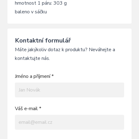
hmotnost 1 páru: 303 g
baleno v sáčku
Kontaktní formulář
Máte jakýkoliv dotaz k produktu? Neváhejte a
kontaktujte nás.
Jméno a příjmení *
Váš e-mail *