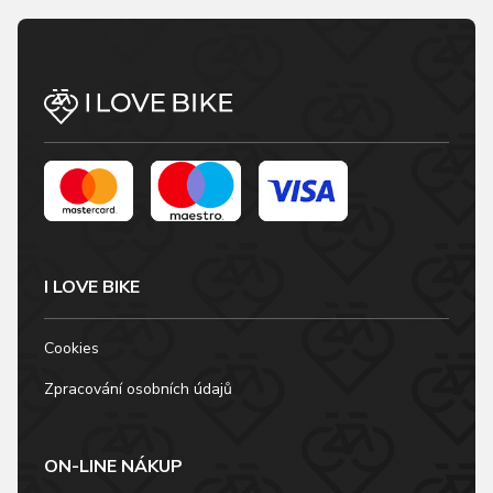
I LOVE BIKE
Cookies
Zpracování osobních údajů
ON-LINE NÁKUP