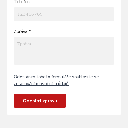
Telefon
Zpráva *
Odesláním tohoto formuláře souhlasíte se
zpracováním osobních údajů
.
Odeslat zprávu