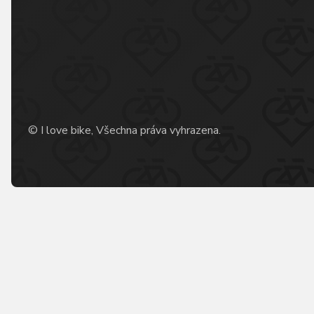
© I love bike, Všechna práva vyhrazena.