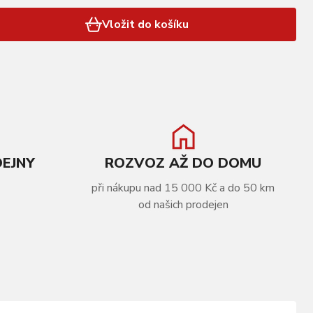
Vložit do košíku
DEJNY
ROZVOZ AŽ DO DOMU
při nákupu nad 15 000 Kč a do 50 km
od našich prodejen