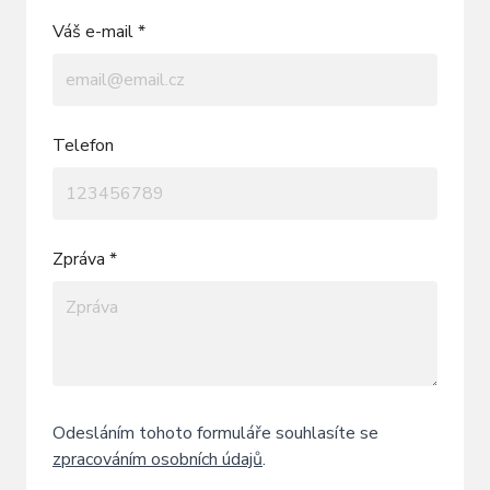
Váš e-mail *
Telefon
Zpráva *
Odesláním tohoto formuláře souhlasíte se
zpracováním osobních údajů
.