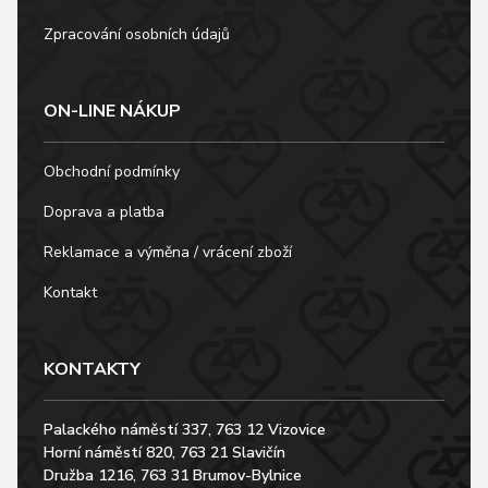
Zpracování osobních údajů
ON-LINE NÁKUP
Obchodní podmínky
Doprava a platba
Reklamace a výměna / vrácení zboží
Kontakt
KONTAKTY
Palackého náměstí 337, 763 12 Vizovice
Horní náměstí 820, 763 21 Slavičín
Družba 1216, 763 31 Brumov-Bylnice