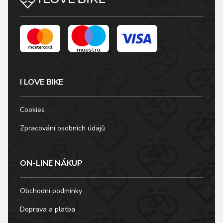
I LOVE BIKE
Cookies
Zpracování osobních údajů
ON-LINE NÁKUP
Obchodní podmínky
Doprava a platba