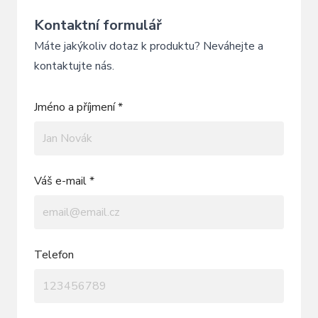
Kontaktní formulář
Máte jakýkoliv dotaz k produktu? Neváhejte a
kontaktujte nás.
Jméno a příjmení *
Váš e-mail *
Telefon