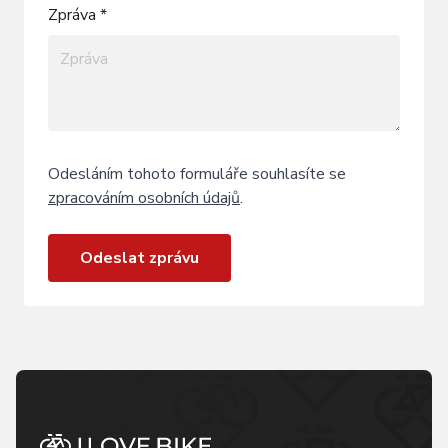
Zpráva *
Odesláním tohoto formuláře souhlasíte se
zpracováním osobních údajů
.
Odeslat zprávu