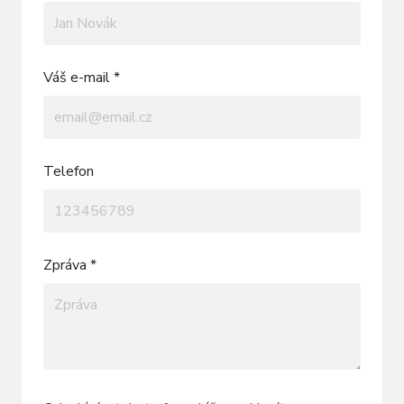
Váš e-mail *
Telefon
Zpráva *