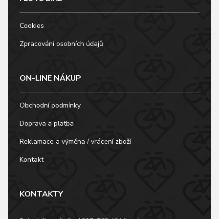
Cookies
Zpracování osobních údajů
ON-LINE NÁKUP
Obchodní podmínky
Doprava a platba
Reklamace a výměna / vrácení zboží
Kontakt
KONTAKTY