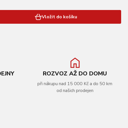
Vložit do košíku
DEJNY
ROZVOZ AŽ DO DOMU
při nákupu nad 15 000 Kč a do 50 km
od našich prodejen