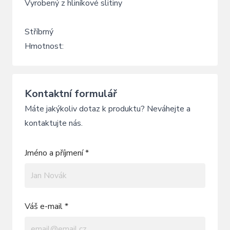
Vyrobený z hliníkové slitiny
Stříbrný
Hmotnost:
Kontaktní formulář
Máte jakýkoliv dotaz k produktu? Neváhejte a
kontaktujte nás.
Jméno a příjmení *
Váš e-mail *