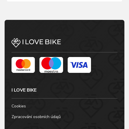
I LOVE BIKE
Cookies
Zpracování osobních údajů