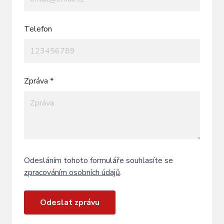
Telefon
Zpráva *
Odesláním tohoto formuláře souhlasíte se
zpracováním osobních údajů
.
Odeslat zprávu