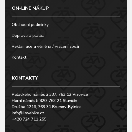
ON-LINE NÁKUP
Obchodní podmínky
Doprava a platba
Reklamace a výměna / vrácení zboží
Kontakt
KONTAKTY
Palackého náměstí 337, 763 12 Vizovice
Horní náměstí 820, 763 21 Slavičín
Družba 1216, 763 31 Brumov-Bylnice
info@ilovebike.cz
+420 724 711 255