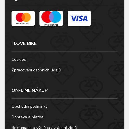
I LOVE BIKE
Cookies
Zpracování osobních údajů
ON-LINE NÁKUP
Obchodní podmínky
Doprava a platba
Reklamace a výměna / vrácení zboží