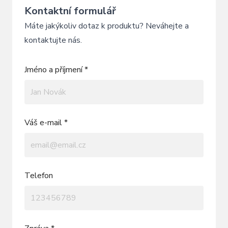
Kontaktní formulář
Máte jakýkoliv dotaz k produktu? Neváhejte a
kontaktujte nás.
Jméno a příjmení *
Váš e-mail *
Telefon