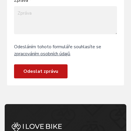
Zpráva *
Odesláním tohoto formuláře souhlasíte se
zpracováním osobních údajů
.
Odeslat zprávu