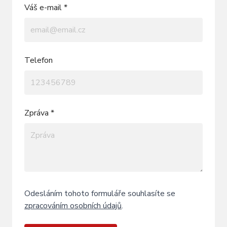
Váš e-mail *
Telefon
Zpráva *
Odesláním tohoto formuláře souhlasíte se
zpracováním osobních údajů
.