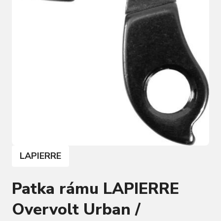
LAPIERRE
Patka rámu LAPIERRE
Overvolt Urban /