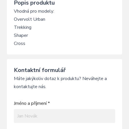
Popis produktu
Vhodná pro modely:
Overvolt Urban
Trekking
Shaper
Cross
Kontaktní formulář
Máte jakýkoliv dotaz k produktu? Neváhejte a
kontaktujte nás.
Jméno a příjmení *