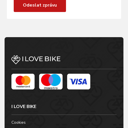
Odeslat zprávu
I LOVE BIKE
Cookies