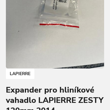
LAPIERRE
Expander pro hliníkové
vahadlo LAPIERRE ZESTY