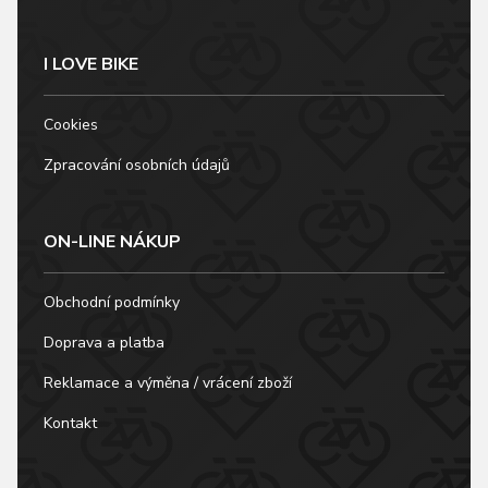
I LOVE BIKE
Cookies
Zpracování osobních údajů
ON-LINE NÁKUP
Obchodní podmínky
Doprava a platba
Reklamace a výměna / vrácení zboží
Kontakt