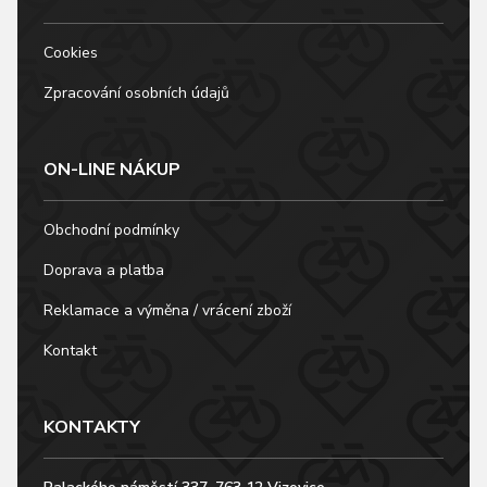
Cookies
Zpracování osobních údajů
ON-LINE NÁKUP
Obchodní podmínky
Doprava a platba
Reklamace a výměna / vrácení zboží
Kontakt
KONTAKTY