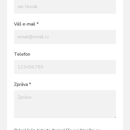
Váš e-mail *
Telefon
Zpráva *