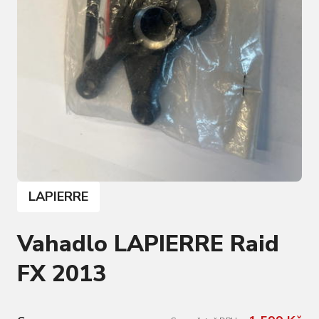
LAPIERRE
Vahadlo LAPIERRE Raid
FX 2013