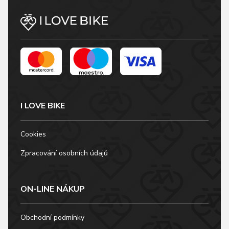
I LOVE BIKE
Cookies
Zpracování osobních údajů
ON-LINE NÁKUP
Obchodní podmínky