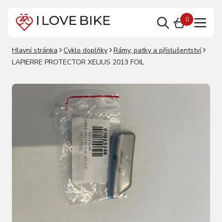
0
Hlavní stránka
Cyklo doplňky
Rámy, patky a příslušentství
LAPIERRE PROTECTOR XELIUS 2013 FOIL