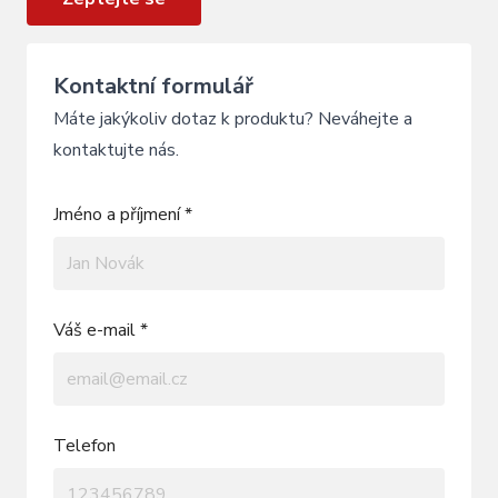
Kontaktní formulář
Máte jakýkoliv dotaz k produktu? Neváhejte a
kontaktujte nás.
Jméno a příjmení *
Váš e-mail *
Telefon