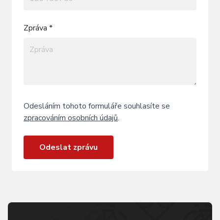
Zpráva *
Odesláním tohoto formuláře souhlasíte se
zpracováním osobních údajů
.
Odeslat zprávu