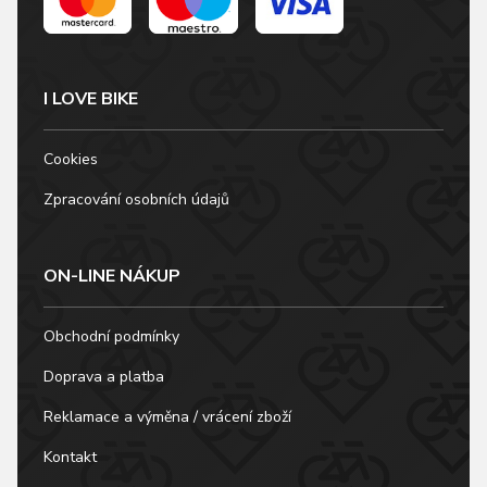
I LOVE BIKE
Cookies
Zpracování osobních údajů
ON-LINE NÁKUP
Obchodní podmínky
Doprava a platba
Reklamace a výměna / vrácení zboží
Kontakt