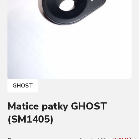
GHOST
Matice patky GHOST
(SM1405)