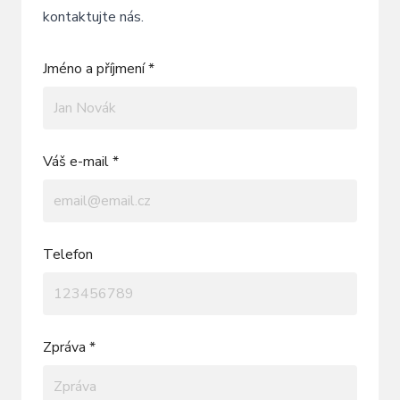
kontaktujte nás.
Jméno a příjmení *
Váš e-mail *
Telefon
Zpráva *