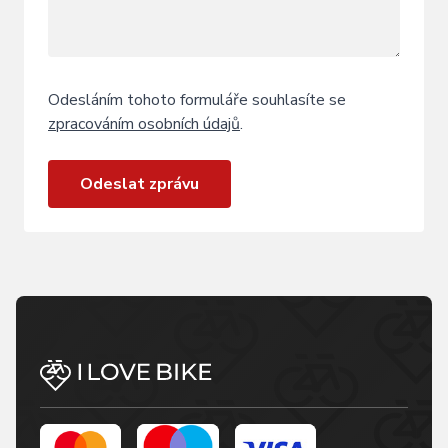
Odesláním tohoto formuláře souhlasíte se
zpracováním osobních údajů
.
Odeslat zprávu