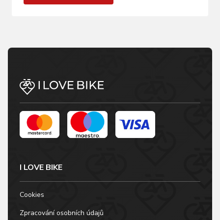
I LOVE BIKE
Cookies
Zpracování osobních údajů