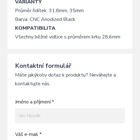
VARIANTY
Průměr řidítek: 31,8mm, 35mm
Barva: CNC Anodized Black
KOMPATIBILITA
Všechny běžné vidlice s průměrem krku 28,6mm
Kontaktní formulář
Máte jakýkoliv dotaz k produktu? Neváhejte a
kontaktujte nás.
Jméno a příjmení *
Váš e-mail *