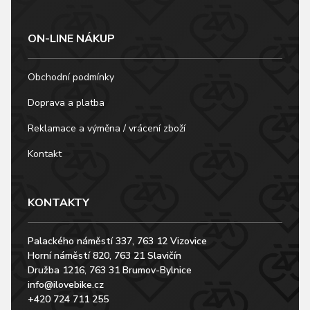
ON-LINE NÁKUP
Obchodní podmínky
Doprava a platba
Reklamace a výměna / vrácení zboží
Kontakt
KONTAKTY
Palackého náměstí 337, 763 12 Vizovice
Horní náměstí 820, 763 21 Slavičín
Družba 1216, 763 31 Brumov-Bylnice
info@ilovebike.cz
+420 724 711 255