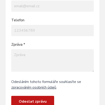
Telefon
Zpráva *
Odesláním tohoto formuláře souhlasíte se
zpracováním osobních údajů
.
Odeslat zprávu