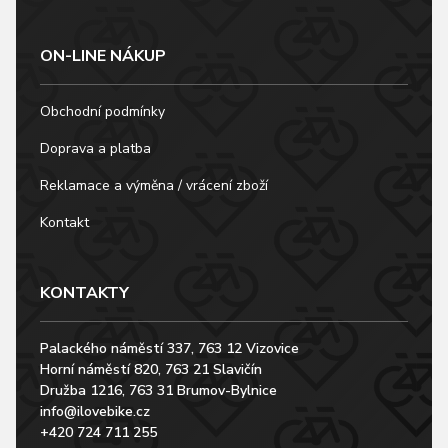
ON-LINE NÁKUP
Obchodní podmínky
Doprava a platba
Reklamace a výměna / vrácení zboží
Kontakt
KONTAKTY
Palackého náměstí 337, 763 12 Vizovice
Horní náměstí 820, 763 21 Slavičín
Družba 1216, 763 31 Brumov-Bylnice
info@ilovebike.cz
+420 724 711 255