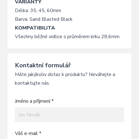
VARIANTY
Délka: 35, 45, 60mm
Barva: Sand Blasted Black
KOMPATIBILITA
Všechny běžné vidlice s průměrem krku 28,6mm
Kontaktní formulář
Máte jakýkoliv dotaz k produktu? Neváhejte a
kontaktujte nás.
Jméno a příjmení *
Váš e-mail *