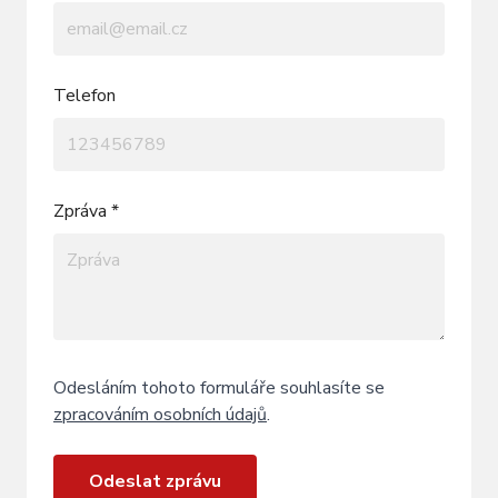
Telefon
Zpráva *
Odesláním tohoto formuláře souhlasíte se
zpracováním osobních údajů
.
Odeslat zprávu