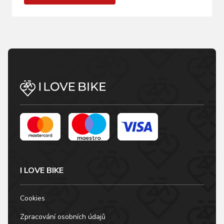
I LOVE BIKE
Cookies
Zpracování osobních údajů