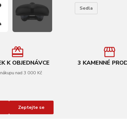
Sedla
K K OBJEDNÁVCE
3 KAMENNÉ PRO
 nákupu nad 3 000 Kč
Zeptejte se