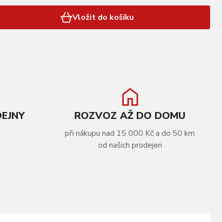
Vložit do košíku
DEJNY
ROZVOZ AŽ DO DOMU
při nákupu nad 15 000 Kč a do 50 km
od našich prodejen