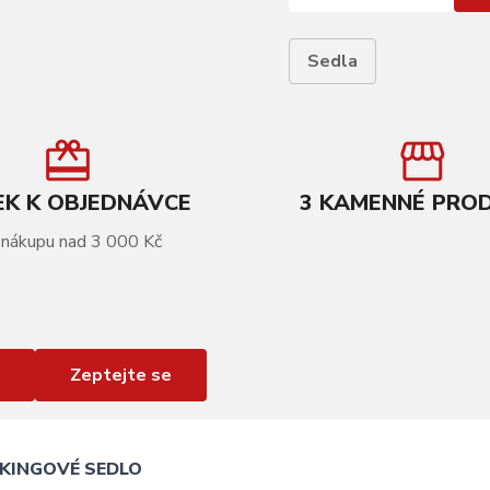
Sedla
K K OBJEDNÁVCE
3 KAMENNÉ PRO
 nákupu nad 3 000 Kč
Zeptejte se
KINGOVÉ SEDLO