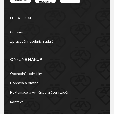
I LOVE BIKE
Cookies
Zpracování osobních údajů
ON-LINE NÁKUP
Obchodní podmínky
Doprava a platba
Reklamace a výměna / vrácení zboží
Kontakt