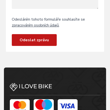
Odesláním tohoto formuláře souhlasíte se
zpracováním osobních údajů
.
Odeslat zprávu