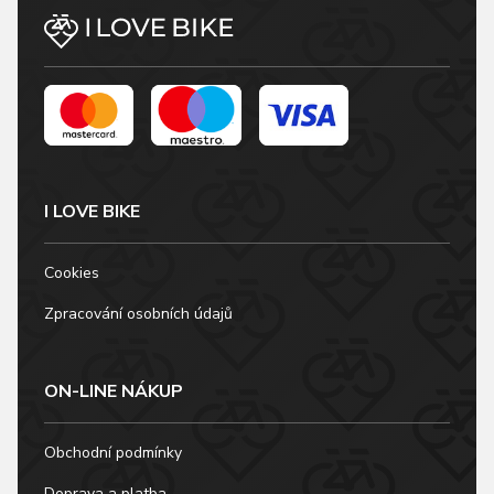
I LOVE BIKE
Cookies
Zpracování osobních údajů
ON-LINE NÁKUP
Obchodní podmínky
Doprava a platba