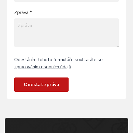
Zpráva *
Odesláním tohoto formuláře souhlasíte se
zpracováním osobních údajů
.
Odeslat zprávu