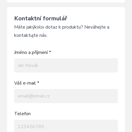
Kontaktní formulář
Máte jakýkoliv dotaz k produktu? Neváhejte a
kontaktujte nás.
Jméno a příjmení *
Váš e-mail *
Telefon