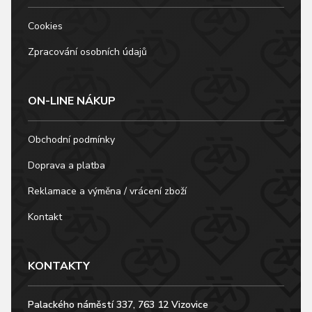
Cookies
Zpracování osobních údajů
ON-LINE NÁKUP
Obchodní podmínky
Doprava a platba
Reklamace a výměna / vrácení zboží
Kontakt
KONTAKTY
Palackého náměstí 337, 763 12 Vizovice