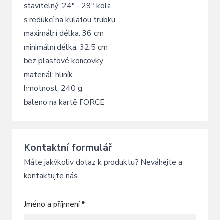
stavitelný: 24" - 29" kola
s redukcí na kulatou trubku
maximální délka: 36 cm
minimální délka: 32,5 cm
bez plastové koncovky
materiál: hliník
hmotnost: 240 g
baleno na kartě FORCE
Kontaktní formulář
Máte jakýkoliv dotaz k produktu? Neváhejte a
kontaktujte nás.
Jméno a příjmení *