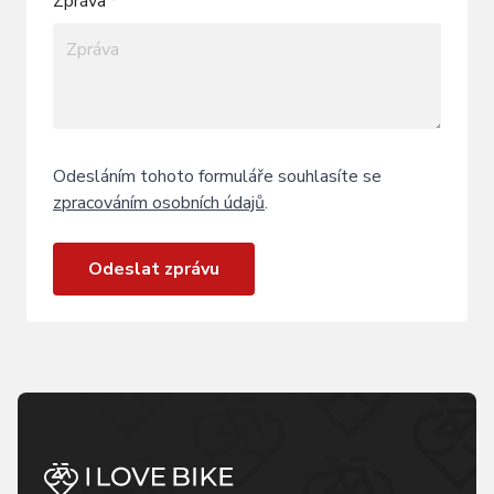
Zpráva *
Odesláním tohoto formuláře souhlasíte se
zpracováním osobních údajů
.
Odeslat zprávu