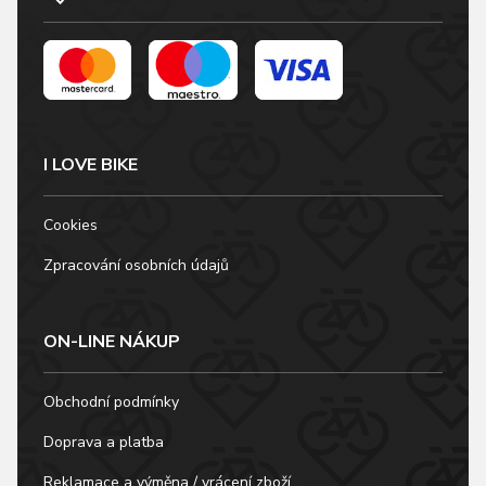
I LOVE BIKE
Cookies
Zpracování osobních údajů
ON-LINE NÁKUP
Obchodní podmínky
Doprava a platba
Reklamace a výměna / vrácení zboží