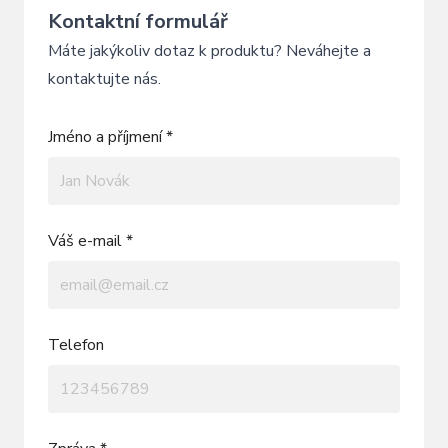
Kontaktní formulář
Máte jakýkoliv dotaz k produktu? Neváhejte a
kontaktujte nás.
Jméno a příjmení *
Váš e-mail *
Telefon