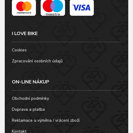
I LOVE BIKE
Cookies
Zpracování osobních údajů
ON-LINE NÁKUP
Obchodní podmínky
Doprava a platba
Reklamace a výměna / vrácení zboží
Kontakt