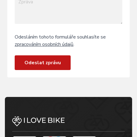
Odesláním tohoto formuláře souhlasíte se
zpracováním osobních údajů
.
Odeslat zprávu