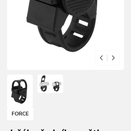
FORCE