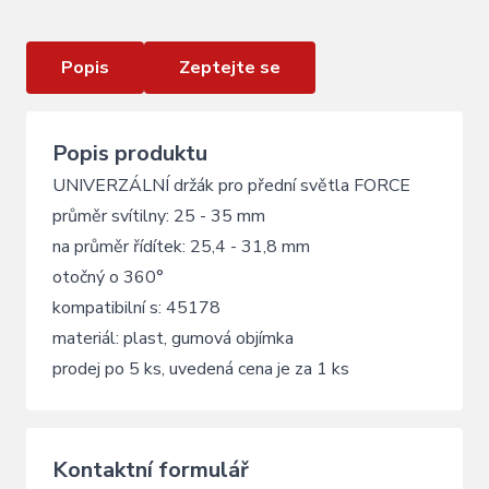
Popis
Zeptejte se
Popis produktu
UNIVERZÁLNÍ držák pro přední světla FORCE
průměr svítilny: 25 - 35 mm
na průměr řídítek: 25,4 - 31,8 mm
otočný o 360°
kompatibilní s: 45178
materiál: plast, gumová objímka
prodej po 5 ks, uvedená cena je za 1 ks
Kontaktní formulář