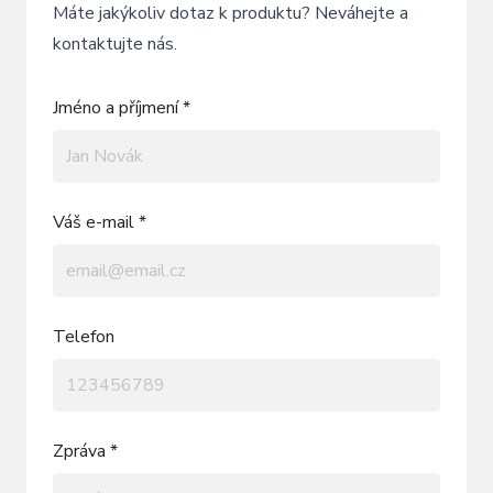
Máte jakýkoliv dotaz k produktu? Neváhejte a
kontaktujte nás.
Jméno a příjmení *
Váš e-mail *
Telefon
Zpráva *